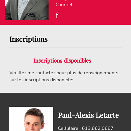
Courriel
Inscriptions
Inscriptions disponibles
Veuillez me contactez pour plus de renseignements
sur les inscriptions disponibles.
Paul-Alexis Letarte
Cellulaire : 613.862.0667